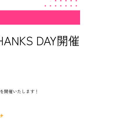
ANKS DAY開催
ay」を開催いたします！