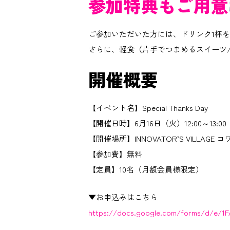
参加特典もご用意
ご参加いただいた方には、ドリンク1杯
さらに、軽食（片手でつまめるスイーツ
開催概要
【イベント名】Special Thanks Day
【開催日時】6月16日（火）12:00～13:00
【開催場所】INNOVATOR’S VILLAG
【参加費】無料
【定員】10名（月額会員様限定）
▼お申込みはこちら
https://docs.google.com/forms/d/e/1