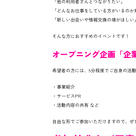
「他の利用者さんとつながりたい」
「どんなお仕事をしている方がいるのか
「新しい出会いや情報交換の場がほしい
そんな方におすすめのイベントです！
オープニング企画「企
希望者の方には、5分程度でご自身の活動
・事業紹介
・サービスPR
・活動内容の共有 など
自由な形でご参加いただけますので、ぜ