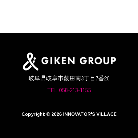
岐阜県岐阜市薮田南3丁目7番20
TEL 058-213-1155
Copyright © 2026 INNOVATOR'S VILLAGE