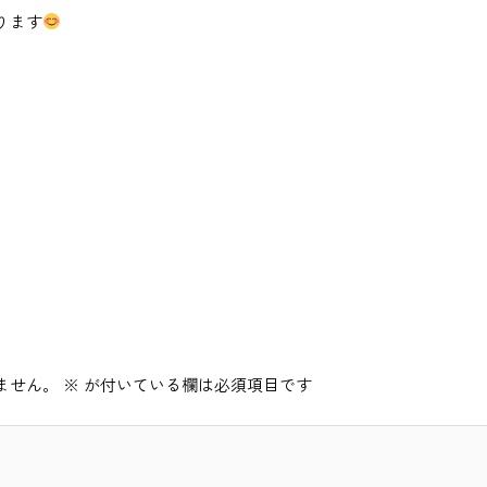
ります
ません。
※
が付いている欄は必須項目です