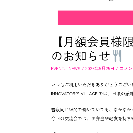
【月額会員様限定の
のお知らせ
EVENT
、
NEWS
/
2026年5月25日
/
コメン
いつもご利用いただきありがとうござい
INNOVATOR’S VILLAGE では、日
普段同じ空間で働いていても、なかなか
今回の交流会では、お弁当や軽食を持ち