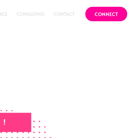
ACE
CONSULTING
CONTACT
CONNECT