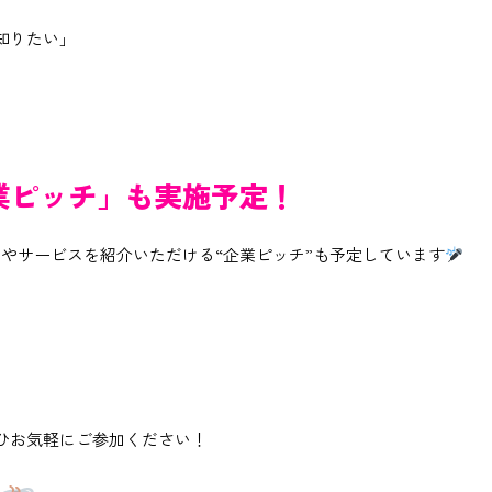
知りたい」
」
業ピッチ」も実施予定！
やサービスを紹介いただける“企業ピッチ”も予定しています
ひお気軽にご参加ください！