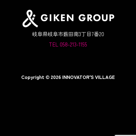
岐阜県岐阜市薮田南3丁目7番20
TEL 058-213-1155
Copyright © 2026 INNOVATOR'S VILLAGE