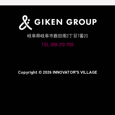
岐阜県岐阜市薮田南3丁目7番20
TEL 058-213-1155
Copyright © 2026 INNOVATOR'S VILLAGE