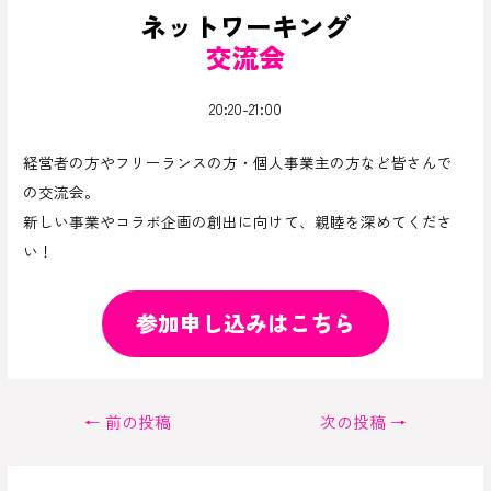
ネットワーキング
交流会
20:20-21:00
経営者の方やフリーランスの方・個人事業主の方など皆さんで
の交流会。
新しい事業やコラボ企画の創出に向けて、親睦を深めてくださ
い！
参加申し込みはこちら
投
←
前の投稿
次の投稿
→
稿
ナ