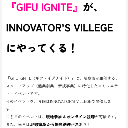
『GIFU IGNITE』
が、
INNOVATOR’S VILLEGE
にやってくる！
『GIFU IGNITE（ギフ・イグナイト）』は、岐阜市が主催する、
スタートアップ（起業創業、新規事業）に特化したコミュニテ
ィ・イベントです。
そのイベントを、今回はINNOVATOR’S VILLEGEで開催しま
す！
こちらのイベントは、
現地参加 & オンライン視聴
が可能です。
また、当日は
JR岐阜駅から無料送迎バス
あり！