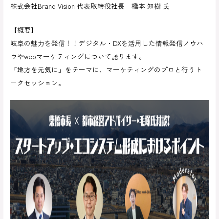
株式会社Brand Vision 代表取締役社長 橋本 知樹 氏
【概要】
岐阜の魅力を発信！！デジタル・DXを活用した情報発信ノウハ
ウやwebマーケティングについて語ります。
「
地方を元気に」をテーマに、マーケティングのプロと行うト
ークセッション。