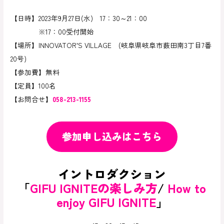
【日時】2023年9月27日(水) 17：30～21：00
※17：00受付開始
【場所】INNOVATOR’S VILLAGE (岐阜県岐阜市薮田南3丁目7番
20号)
【参加費】無料
【定員】100名
【お問合せ】
058-213-1155
参加申し込みはこちら
イントロダクション
「
GIFU IGNITEの楽しみ方
/
How to
enjoy GIFU IGNITE
」